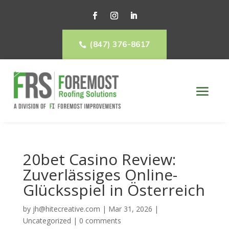
(847) 376-8617

20bet Casino Review:
Zuverlässiges Online-
Glücksspiel in Österreich
by
jh@hitecreative.com
|
Mar 31, 2026
|
Uncategorized
|
0 comments