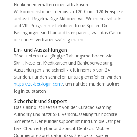
Neukunden erhalten einen attraktiven
Willkommensbonus, der bis zu 120 € und 120 Freispiele
umfasst. Regelmäßige Aktionen wie Wochencashbacks
und VIP-Programme belohnen treue Spieler. Die
Bedingungen sind fair und transparent, was das Casino
besonders vertrauenswürdig macht.
Ein- und Auszahlungen
20bet unterstützt gängige Zahlungsmethoden wie
Skrill, Neteller, Kreditkarten und Banküberweisung.
Auszahlungen sind schnell – oft innerhalb von 24
Stunden. Für den schnellen Einstieg empfehlen wir den
https://20-bet-login.com/
, um nahtlos mit dem
20bet
login
zu starten.
Sicherheit und Support
Das Casino ist lizenziert von der Curacao Gaming
Authority und nutzt SSL-Verschlüsselung für höchste
Sicherheit. Der Kundensupport ist rund um die Uhr per
Live-Chat verfügbar und spricht Deutsch. Mobile
Optimierung sorgt dafür, dass Sie überall spielen