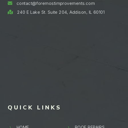
contact@foremostimprovements.com

240 E Lake St. Suite 204, Addison, IL 60101

QUICK LINKS
HOME
ROOF REPAIRS
5
5