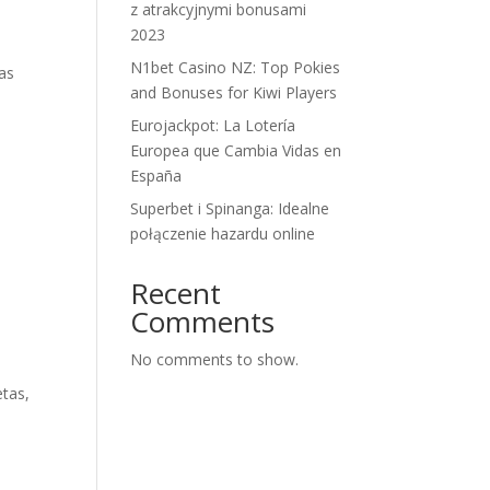
z atrakcyjnymi bonusami
2023
N1bet Casino NZ: Top Pokies
as
and Bonuses for Kiwi Players
Eurojackpot: La Lotería
Europea que Cambia Vidas en
España
Superbet i Spinanga: Idealne
połączenie hazardu online
Recent
Comments
No comments to show.
etas,