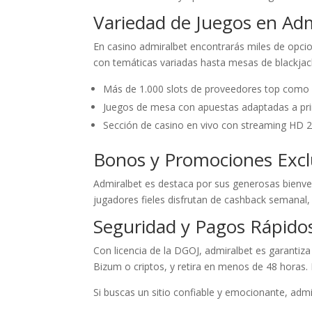
Variedad de Juegos en Ad
En casino admiralbet encontrarás miles de opci
con temáticas variadas hasta mesas de blackjack,
Más de 1.000 slots de proveedores top como 
Juegos de mesa con apuestas adaptadas a princ
Sección de casino en vivo con streaming HD 2
Bonos y Promociones Excl
Admiralbet es destaca por sus generosas bienven
jugadores fieles disfrutan de cashback semanal
Seguridad y Pagos Rápido
Con licencia de la DGOJ, admiralbet es garantiz
Bizum o criptos, y retira en menos de 48 horas. 
Si buscas un sitio confiable y emocionante, admir