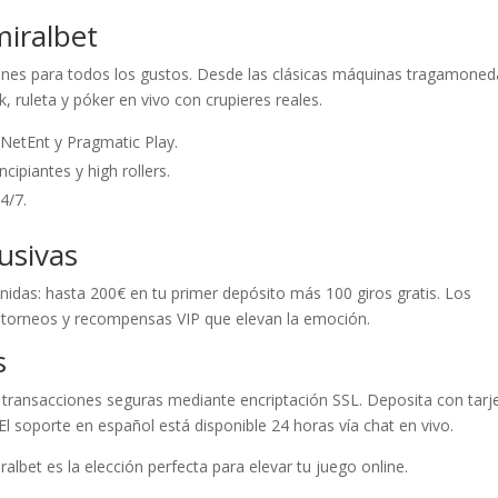
miralbet
ones para todos los gustos. Desde las clásicas máquinas tragamoned
 ruleta y póker en vivo con crupieres reales.
NetEnt y Pragmatic Play.
ipiantes y high rollers.
4/7.
usivas
idas: hasta 200€ en tu primer depósito más 100 giros gratis. Los
, torneos y recompensas VIP que elevan la emoción.
s
a transacciones seguras mediante encriptación SSL. Deposita con tarj
El soporte en español está disponible 24 horas vía chat en vivo.
albet es la elección perfecta para elevar tu juego online.