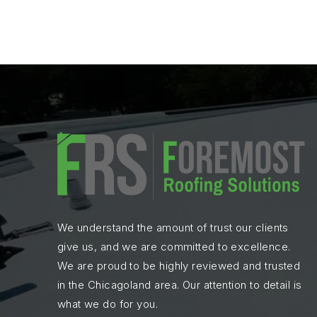
We understand the amount of trust our clients
give us, and we are committed to excellence.
We are proud to be highly reviewed and trusted
in the Chicagoland area. Our attention to detail is
what we do for you.