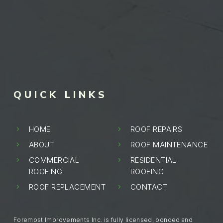
QUICK LINKS
HOME
ROOF REPAIRS
5
5
ABOUT
ROOF MAINTENANCE
5
5
COMMERCIAL
RESIDENTIAL
5
5
ROOFING
ROOFING
ROOF REPLACEMENT
CONTACT
5
5
Foremost Improvements Inc. is fully licensed, bonded and