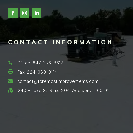
CONTACT INFORMATION
Office: 847-376-8617

Fax: 224-938-9114

contact@foremostimprovements.com

240 E Lake St. Suite 204, Addison, IL 60101
