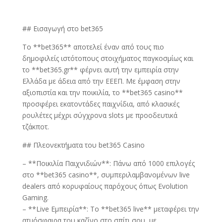
## Εισαγωγή στο bet365
Το **bet365** αποτελεί έναν από τους πιο
δημοφιλείς ιστότοπους στοιχήματος παγκοσμίως και
το **bet365.gr** φέρνει αυτή την εμπειρία στην
Ελλάδα με άδεια από την ΕΕΕΠ. Με έμφαση στην
αξιοπιστία και την ποικιλία, το **bet365 casino**
προσφέρει εκατοντάδες παιχνίδια, από κλασικές
ρουλέτες μέχρι σύγχρονα slots με προοδευτικά
τζάκποτ.
## Πλεονεκτήματα του bet365 Casino
– **Ποικιλία Παιχνιδιών**: Πάνω από 1000 επιλογές
στο **bet365 casino**, συμπεριλαμβανομένων live
dealers από κορυφαίους παρόχους όπως Evolution
Gaming.
– **Live Εμπειρία**: Το **bet365 live** μεταφέρει την
ατμόσφαιρα του καζίνο στο σπίτι σου, με