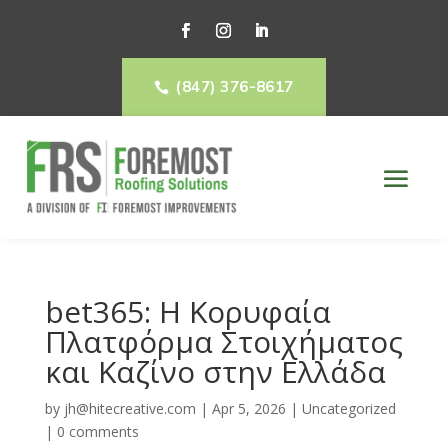
(847) 376-8617

bet365: Η Κορυφαία
Πλατφόρμα Στοιχήματος
και Καζίνο στην Ελλάδα
by
jh@hitecreative.com
|
Apr 5, 2026
|
Uncategorized
|
0 comments