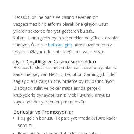
Betasus, online bahis ve casino severler için
vazgeçilmez bir platform olarak öne çıkıyor. Uzun
yıllardır sektörde faaliyet gösteren bu site,
kullanıcılarına geniş oyun seçenekleri ve yüksek oranlar
sunuyor. Özellikle
betasus giriş
adresi üzerinden hızlı
erişim sağlayarak kesintisiz eğlence vaat ediyor.
Oyun Çeşitliliği ve Casino Seçenekleri
Betasus’ta slot makinelerinden canlı casino oyunlarına
kadar her şey var. NetEnt, Evolution Gaming gibi lider
sağlayıcılarla çalışan site, binlerce oyunu barındırıyor.
Blackjack, rulet ve poker masalarında gerçek
krupiyelerle oynayabilirsiniz. Mobil uyumlu arayüzü
sayesinde her yerden erişim mümkün.
Bonuslar ve Promosyonlar
Hoş geldin bonusu: İlk para yatırmada %100’e kadar
5000 TL.
Free spin fırsatları: Haftalık slot turnuvaları.