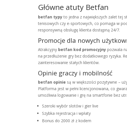
Główne atuty Betfan
betfan typy
to jedna z największych zalet tej s
tenisowych czy e-sportowych, co pomaga w pode
responsywną obsługę klienta dostępną 24/7.
Promocje dla nowych użytko
Atrakcyjny
betfan kod promocyjny
pozwala na
na przedłużenie gry bez dodatkowego ryzyka. R
zainteresowanie stałych klientów.
Opinie graczy i mobilność
betfan opinie
są w większości pozytywne – uży
Platforma jest w pełni licencjonowana, co gwa
umożliwia logowanie i grę na smartfonie bez utra
Szeroki wybór slotów i gier live
Szybka rejestracja i wpłaty
Bonus do 2000 zł z kodem