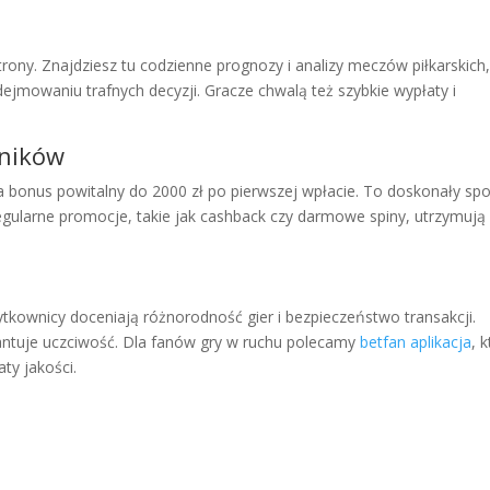
trony. Znajdziesz tu codzienne prognozy i analizy meczów piłkarskich
jmowaniu trafnych decyzji. Gracze chwalą też szybkie wypłaty i
wników
 bonus powitalny do 2000 zł po pierwszej wpłacie. To doskonały sp
egularne promocje, takie jak cashback czy darmowe spiny, utrzymują
tkownicy doceniają różnorodność gier i bezpieczeństwo transakcji.
rantuje uczciwość. Dla fanów gry w ruchu polecamy
betfan aplikacja
, 
ty jakości.