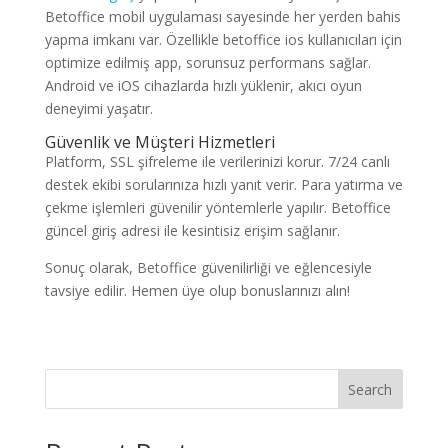
Betoffice mobil uygulaması sayesinde her yerden bahis
yapma imkanı var. Özellikle betoffice ios kullanıcıları için
optimize edilmiş app, sorunsuz performans sağlar.
Android ve iOS cihazlarda hızlı yüklenir, akıcı oyun
deneyimi yaşatır.
Güvenlik ve Müşteri Hizmetleri
Platform, SSL şifreleme ile verilerinizi korur. 7/24 canlı
destek ekibi sorularınıza hızlı yanıt verir. Para yatırma ve
çekme işlemleri güvenilir yöntemlerle yapılır. Betoffice
güncel giriş adresi ile kesintisiz erişim sağlanır.
Sonuç olarak, Betoffice güvenilirliği ve eğlencesiyle
tavsiye edilir. Hemen üye olup bonuslarınızı alın!
Search