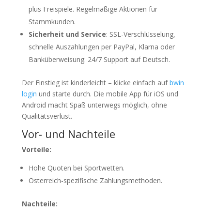
plus Freispiele. Regelmäßige Aktionen für
Stammkunden.
Sicherheit und Service
: SSL-Verschlüsselung,
schnelle Auszahlungen per PayPal, Klarna oder
Banküberweisung. 24/7 Support auf Deutsch.
Der Einstieg ist kinderleicht – klicke einfach auf
bwin
login
und starte durch. Die mobile App für iOS und
Android macht Spaß unterwegs möglich, ohne
Qualitätsverlust.
Vor- und Nachteile
Vorteile:
Hohe Quoten bei Sportwetten.
Österreich-spezifische Zahlungsmethoden.
Nachteile: