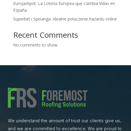
Eurojackpot: La Lotería Europea que Cambia Vidas en
España
Superbet i Spinanga: Idealne połączenie hazardu online
Recent Comments
No comments to show.
We understand the amount of trust our clients give us,
and we are committed to excellence. We are proud to