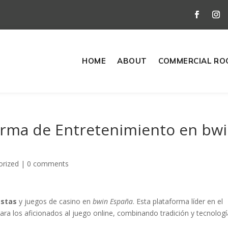
HOME
ABOUT
COMMERCIAL RO
forma de Entretenimiento en bw
orized
|
0 comments
estas
y juegos de casino en
bwin España
. Esta plataforma líder en el
ra los aficionados al juego online, combinando tradición y tecnologí