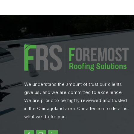
We understand the amount of trust our clients
give us, and we are committed to excellence.
We are proud to be highly reviewed and trusted
in the Chicagoland area. Our attention to detail is
what we do for you.