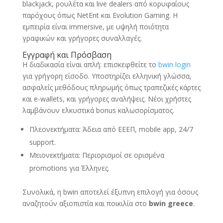
blackjack, ρουλέτα και live dealers από κορυφαίους
παρόχους όπως NetEnt και Evolution Gaming. Η
εμπειρία είναι immersive, με υψηλή ποιότητα
γραφικών και γρήγορες συναλλαγές.
Εγγραφή και Πρόσβαση
Η διαδικασία είναι απλή: επισκεφθείτε το
bwin login
για γρήγορη είσοδο. Υποστηρίζει ελληνική γλώσσα,
ασφαλείς μεθόδους πληρωμής όπως τραπεζικές κάρτες
και e-wallets, και γρήγορες αναλήψεις. Νέοι χρήστες
λαμβάνουν ελκυστικά bonus καλωσορίσματος.
Πλεονεκτήματα: Άδεια από ΕΕΕΠ, mobile app, 24/7
support.
Μειονεκτήματα: Περιορισμοί σε ορισμένα
promotions για Έλληνες.
Συνολικά, η bwin αποτελεί έξυπνη επιλογή για όσους
αναζητούν αξιοπιστία και ποικιλία στο
bwin greece
.