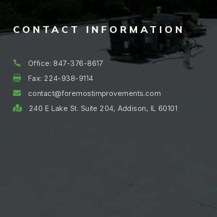
CONTACT INFORMATION
Office: 847-376-8617

Fax: 224-938-9114

contact@foremostimprovements.com

240 E Lake St. Suite 204, Addison, IL 60101
