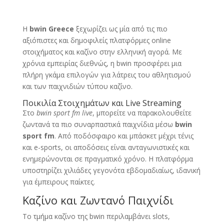
Η
bwin Greece
ξεχωρίζει ως μία από τις πιο
αξιόπιστες και δημοφιλείς πλατφόρμες online
στοιχήματος και καζίνο στην ελληνική αγορά. Με
χρόνια εμπειρίας διεθνώς, η bwin προσφέρει μια
πλήρη γκάμα επιλογών για λάτρεις του αθλητισμού
και των παιχνιδιών τύπου καζίνο.
Ποικιλία Στοιχημάτων και Live Streaming
Στο
bwin sport fm live
, μπορείτε να παρακολουθείτε
ζωντανά τα πιο συναρπαστικά παιχνίδια μέσω
bwin
sport fm
. Από ποδόσφαιρο και μπάσκετ μέχρι τένις
και e-sports, οι αποδόσεις είναι ανταγωνιστικές και
ενημερώνονται σε πραγματικό χρόνο. Η πλατφόρμα
υποστηρίζει χιλιάδες γεγονότα εβδομαδιαίως, ιδανική
για έμπειρους παίκτες.
Καζίνο και Ζωντανό Παιχνίδι
Το τμήμα καζίνο της bwin περιλαμβάνει slots,