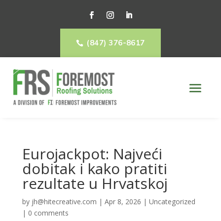
(847) 376-8617

Eurojackpot: Najveći
dobitak i kako pratiti
rezultate u Hrvatskoj
by
jh@hitecreative.com
|
Apr 8, 2026
|
Uncategorized
|
0 comments