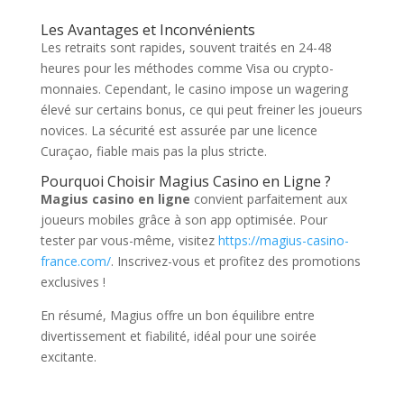
Les Avantages et Inconvénients
Les retraits sont rapides, souvent traités en 24-48
heures pour les méthodes comme Visa ou crypto-
monnaies. Cependant, le casino impose un wagering
élevé sur certains bonus, ce qui peut freiner les joueurs
novices. La sécurité est assurée par une licence
Curaçao, fiable mais pas la plus stricte.
Pourquoi Choisir Magius Casino en Ligne ?
Magius casino en ligne
convient parfaitement aux
joueurs mobiles grâce à son app optimisée. Pour
tester par vous-même, visitez
https://magius-casino-
france.com/
. Inscrivez-vous et profitez des promotions
exclusives !
En résumé, Magius offre un bon équilibre entre
divertissement et fiabilité, idéal pour une soirée
excitante.