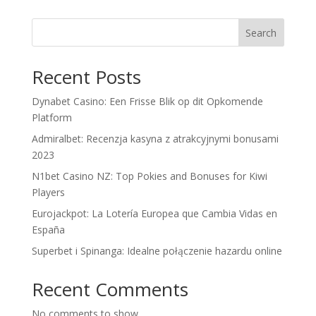
Search
Recent Posts
Dynabet Casino: Een Frisse Blik op dit Opkomende
Platform
Admiralbet: Recenzja kasyna z atrakcyjnymi bonusami
2023
N1bet Casino NZ: Top Pokies and Bonuses for Kiwi
Players
Eurojackpot: La Lotería Europea que Cambia Vidas en
España
Superbet i Spinanga: Idealne połączenie hazardu online
Recent Comments
No comments to show.