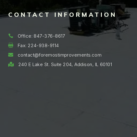
CONTACT INFORMATION
Office: 847-376-8617

Fax: 224-938-9114

contact@foremostimprovements.com

240 E Lake St. Suite 204, Addison, IL 60101
