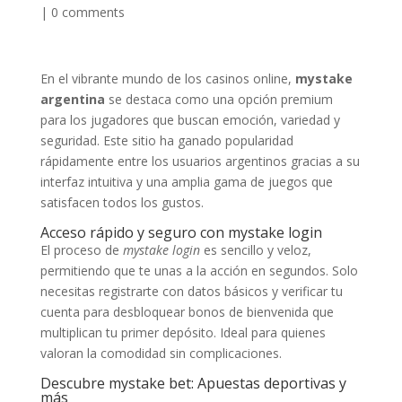
|
0 comments
En el vibrante mundo de los casinos online,
mystake
argentina
se destaca como una opción premium
para los jugadores que buscan emoción, variedad y
seguridad. Este sitio ha ganado popularidad
rápidamente entre los usuarios argentinos gracias a su
interfaz intuitiva y una amplia gama de juegos que
satisfacen todos los gustos.
Acceso rápido y seguro con mystake login
El proceso de
mystake login
es sencillo y veloz,
permitiendo que te unas a la acción en segundos. Solo
necesitas registrarte con datos básicos y verificar tu
cuenta para desbloquear bonos de bienvenida que
multiplican tu primer depósito. Ideal para quienes
valoran la comodidad sin complicaciones.
Descubre mystake bet: Apuestas deportivas y
más