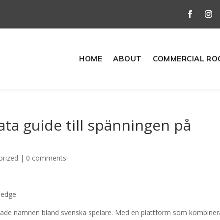
HOME
ABOUT
COMMERCIAL RO
ata guide till spänningen på
orized
|
0 comments
 edge
talade namnen bland svenska spelare. Med en plattform som kombiner