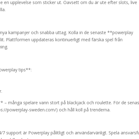
de en upplevelse som sticker ut. Oavsett om du är ute efter slots, live
la.
nya kampanjer och snabba uttag. Kolla in de senaste **powerplay
allit. Plattformen uppdateras kontinuerligt med färska spel från
ing.
owerplay tips**:
r.
** – många spelare vann stort på blackjack och roulette. För de sena
ps://powerplay-sweden.com/) och håll koll på trenderna.
 support är Powerplay pålitligt och användarvänligt. Spela ansvarsfu