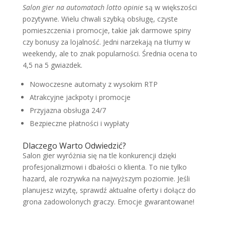
Salon gier na automatach lotto opinie
są w większości
pozytywne. Wielu chwali szybką obsługę, czyste
pomieszczenia i promocje, takie jak darmowe spiny
czy bonusy za lojalność. Jedni narzekają na tłumy w
weekendy, ale to znak popularności. Średnia ocena to
4,5 na 5 gwiazdek.
Nowoczesne automaty z wysokim RTP
Atrakcyjne jackpoty i promocje
Przyjazna obsługa 24/7
Bezpieczne płatności i wypłaty
Dlaczego Warto Odwiedzić?
Salon gier wyróżnia się na tle konkurencji dzięki
profesjonalizmowi i dbałości o klienta. To nie tylko
hazard, ale rozrywka na najwyższym poziomie. Jeśli
planujesz wizytę, sprawdź aktualne oferty i dołącz do
grona zadowolonych graczy. Emocje gwarantowane!