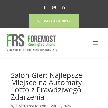
(847) 376-8617

Salon Gier: Najlepsze
Miejsce na Automaty
Lotto z Prawdziwego
Zdarzenia
by
jh@hitecreative.com
|
Apr 22, 2026
|