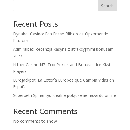
Search
Recent Posts
Dynabet Casino: Een Frisse Blik op dit Opkomende
Platform
Admiralbet: Recenzja kasyna z atrakcyjnymi bonusami
2023
N1bet Casino NZ: Top Pokies and Bonuses for Kiwi
Players
Eurojackpot: La Lotería Europea que Cambia Vidas en
España
Superbet i Spinanga: Idealne połączenie hazardu online
Recent Comments
No comments to show.