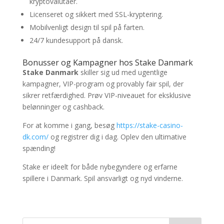
kryptovalutaer.
Licenseret og sikkert med SSL-kryptering.
Mobilvenligt design til spil på farten.
24/7 kundesupport på dansk.
Bonusser og Kampagner hos Stake Danmark
Stake Danmark
skiller sig ud med ugentlige
kampagner, VIP-program og provably fair spil, der
sikrer retfærdighed. Prøv VIP-niveauet for eksklusive
belønninger og cashback.
For at komme i gang, besøg
https://stake-casino-
dk.com/
og registrer dig i dag. Oplev den ultimative
spænding!
Stake er ideelt for både nybegyndere og erfarne
spillere i Danmark. Spil ansvarligt og nyd vinderne.