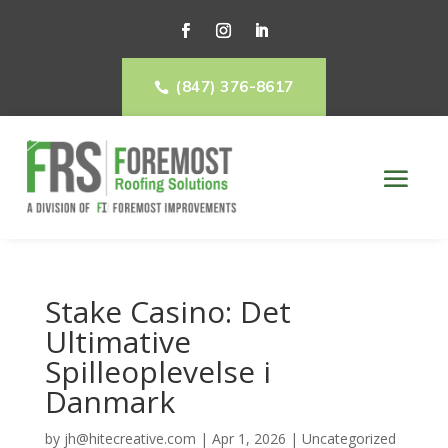
(847) 376-8617

Stake Casino: Det
Ultimative
Spilleoplevelse i
Danmark
by
jh@hitecreative.com
|
Apr 1, 2026
|
Uncategorized