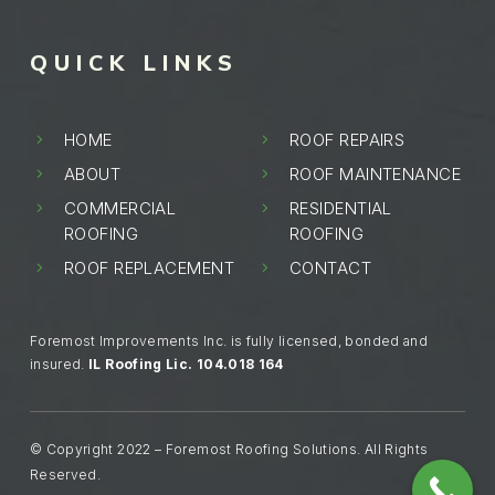
QUICK LINKS
HOME
ROOF REPAIRS
5
5
ABOUT
ROOF MAINTENANCE
5
5
COMMERCIAL
RESIDENTIAL
5
5
ROOFING
ROOFING
ROOF REPLACEMENT
CONTACT
5
5
Foremost Improvements Inc. is fully licensed, bonded and
insured.
IL Roofing Lic. 104.018 164
© Copyright 2022 – Foremost Roofing Solutions. All Rights
Reserved.