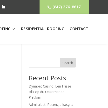
(847) 376-8617

OFING
RESIDENTIAL ROOFING
CONTACT
Search
Recent Posts
Dynabet Casino: Een Frisse
Blik op dit Opkomende
Platform
Admiralbet: Recenzja kasyna