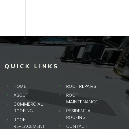
QUICK LINKS
HOME
ROOF REPAIRS
5
5
ABOUT
ROOF
5
5
MAINTENANCE
COMMERCIAL
5
ROOFING
RESIDENTIAL
5
ROOFING
ROOF
5
REPLACEMENT
CONTACT
5