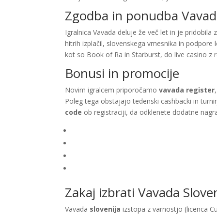
Zgodba in ponudba Vavad
Igralnica Vavada deluje že več let in je pridobila
hitrih izplačil, slovenskega vmesnika in podpore
kot so Book of Ra in Starburst, do live casino z r
Bonusi in promocije
Novim igralcem priporočamo
vavada register
Poleg tega obstajajo tedenski cashbacki in turni
code
ob registraciji, da odklenete dodatne nagr
Zakaj izbrati Vavada Sloven
Vavada
slovenija
izstopa z varnostjo (licenca Cur